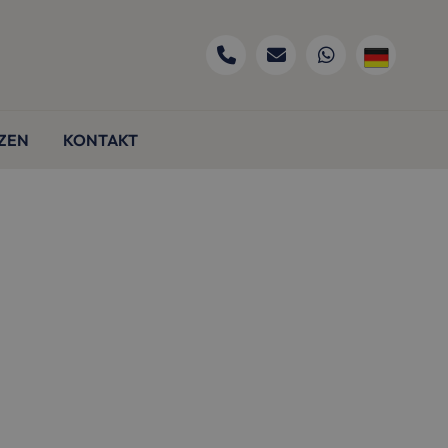
ZEN
KONTAKT