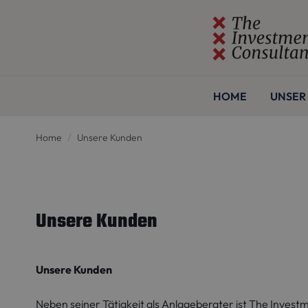
HOME
UNSER 
Home
Unsere Kunden
Unsere Kunden
Unsere Kunden
Neben seiner Tätigkeit als Anlageberater ist The Inve