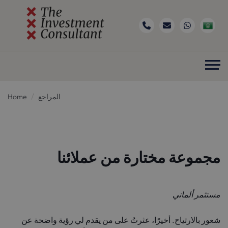
المراجع
Home
مجموعة مختارة من عملائنا
مستثمر ألماني
شعور بالارتياح. أخيرًا، عثرتُ على من يقدم لي رؤية واضحة عن