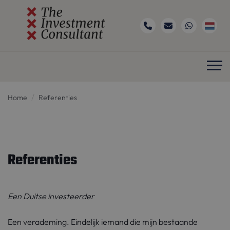
Home
Referenties
Referenties
Een Duitse investeerder
Een verademing. Eindelijk iemand die mijn bestaande